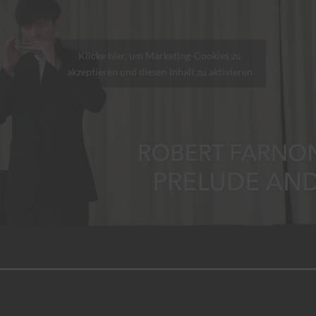
Klicke hier, um Marketing-Cookies zu
akzeptieren und diesen Inhalt zu aktivieren