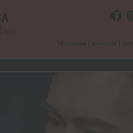
fac
PROGRAMM
KÜNSTLER
ZWI